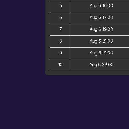
5
Aug 6 16:00
6
Aug 6 17:00
7
Aug 6 19:00
8
Aug 6 21:00
9
Aug 6 21:00
10
Aug 6 23:00