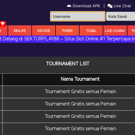
Download APK
Live Chat
O
S
IDNLIVE
ARCADE
POKER
TOGEL
LIVE CASINO
T
i SEKTORPLAY88 – Situs Slot Online #1 Terpercaya Indonesia!
TOURNAMENT LIST
Nama Tournament
Tournament Gratis semua Pemain
Tournament Gratis semua Pemain
Tournament Gratis semua Pemain
Tournament Gratis semua Pemain