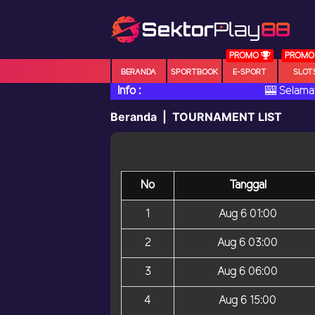
PROMO
PROM
BERANDA
SPORTBOOK
E-SPORT
SLOT
Info :
🎰 Selamat Datang d
Beranda
TOURNAMENT LIST
No
Tanggal
1
Aug 6 01:00
2
Aug 6 03:00
3
Aug 6 06:00
4
Aug 6 15:00