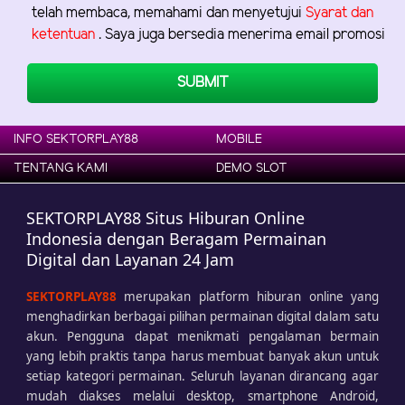
telah membaca, memahami dan menyetujui
Syarat dan
ketentuan
. Saya juga bersedia menerima email promosi
SUBMIT
INFO SEKTORPLAY88
MOBILE
TENTANG KAMI
DEMO SLOT
SEKTORPLAY88 Situs Hiburan Online
Indonesia dengan Beragam Permainan
Digital dan Layanan 24 Jam
SEKTORPLAY88
merupakan platform hiburan online yang
menghadirkan berbagai pilihan permainan digital dalam satu
akun. Pengguna dapat menikmati pengalaman bermain
yang lebih praktis tanpa harus membuat banyak akun untuk
setiap kategori permainan. Seluruh layanan dirancang agar
mudah diakses melalui desktop, smartphone Android,