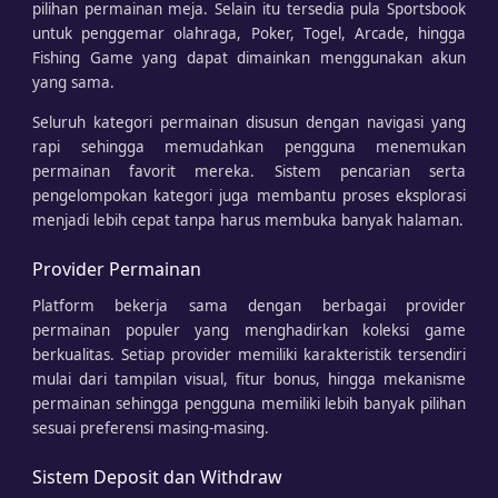
pilihan permainan meja. Selain itu tersedia pula Sportsbook
untuk penggemar olahraga, Poker, Togel, Arcade, hingga
Fishing Game yang dapat dimainkan menggunakan akun
yang sama.
Seluruh kategori permainan disusun dengan navigasi yang
rapi sehingga memudahkan pengguna menemukan
permainan favorit mereka. Sistem pencarian serta
pengelompokan kategori juga membantu proses eksplorasi
menjadi lebih cepat tanpa harus membuka banyak halaman.
Provider Permainan
Platform bekerja sama dengan berbagai provider
permainan populer yang menghadirkan koleksi game
berkualitas. Setiap provider memiliki karakteristik tersendiri
mulai dari tampilan visual, fitur bonus, hingga mekanisme
permainan sehingga pengguna memiliki lebih banyak pilihan
sesuai preferensi masing-masing.
Sistem Deposit dan Withdraw