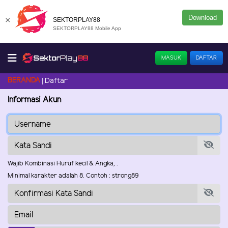
Download
×
SEKTORPLAY88
SEKTORPLAY88 Mobile App
MASUK
DAFTAR
BERANDA
Daftar
Informasi Akun
Wajib Kombinasi Huruf kecil & Angka, .
Minimal karakter adalah 8. Contoh : strong89