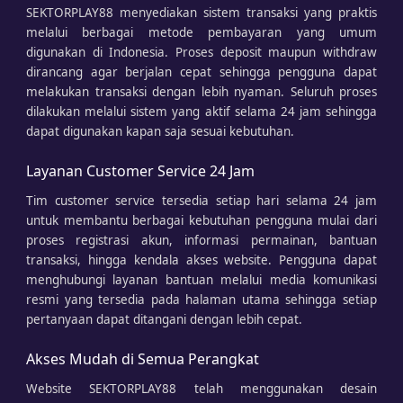
SEKTORPLAY88 menyediakan sistem transaksi yang praktis
melalui berbagai metode pembayaran yang umum
digunakan di Indonesia. Proses deposit maupun withdraw
dirancang agar berjalan cepat sehingga pengguna dapat
melakukan transaksi dengan lebih nyaman. Seluruh proses
dilakukan melalui sistem yang aktif selama 24 jam sehingga
dapat digunakan kapan saja sesuai kebutuhan.
Layanan Customer Service 24 Jam
Tim customer service tersedia setiap hari selama 24 jam
untuk membantu berbagai kebutuhan pengguna mulai dari
proses registrasi akun, informasi permainan, bantuan
transaksi, hingga kendala akses website. Pengguna dapat
menghubungi layanan bantuan melalui media komunikasi
resmi yang tersedia pada halaman utama sehingga setiap
pertanyaan dapat ditangani dengan lebih cepat.
Akses Mudah di Semua Perangkat
Website SEKTORPLAY88 telah menggunakan desain