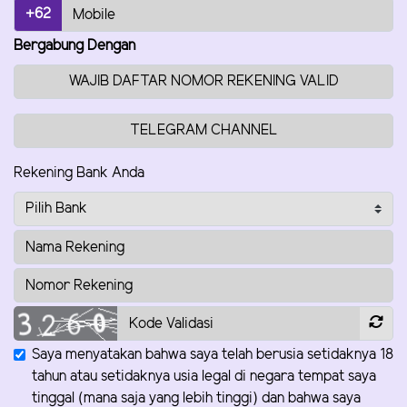
+62
Bergabung Dengan
WAJIB DAFTAR NOMOR REKENING VALID
TELEGRAM CHANNEL
Rekening Bank Anda
Saya menyatakan bahwa saya telah berusia setidaknya 18
tahun atau setidaknya usia legal di negara tempat saya
tinggal (mana saja yang lebih tinggi) dan bahwa saya